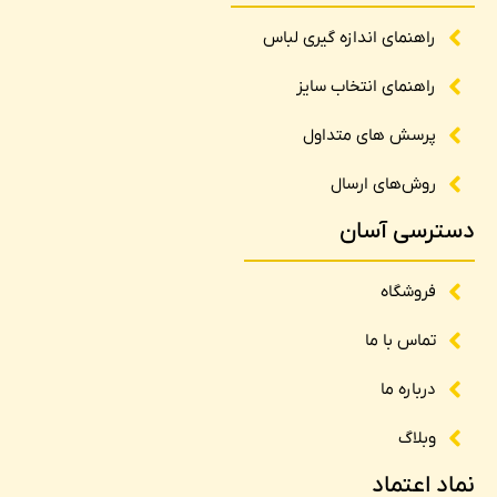
راهنمای اندازه گیری لباس
راهنمای انتخاب سایز
پرسش های متداول
روش‌های ارسال
دسترسی آسان
فروشگاه
تماس با ما
درباره ما
وبلاگ
نماد اعتماد