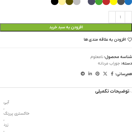
افزودن به سبد خرید
افزودن به علاقه مندی ها
شناسه محصول:
نامعلوم
دسته:
جوراب مردانه
هم‌رسانی:
توضیحات تکمیلی
آبی
,
خاکستری پررنگ
,
زرد
,