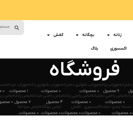
زنانه
بچگانه
کفش
اکسسوری
بلاگ
فروشگاه
دخترانه
جوراب زنانه
جوراب شلواری دخترانه
جوراب شلواری زنانه
جوراب مردانه
ست 
9 محصول
0 محصولات
0 محصولات
1 محصولات
0 محصولات
رانه
لباس راحتی دخترانه
لباس راحتی زنانه
لباس راحتی مردانه
لباس زنانه
لباس زیر
0 محصولات
0 محصولات
4 محصول
7 محصول
0 محصولات
دسته-بندی-نشده
اکسسوری
کفش
لباس بچگانه
لباس مردانه
0 محصولات
0 محصولات
0 محصولات
0 محصولات
0 محصولات