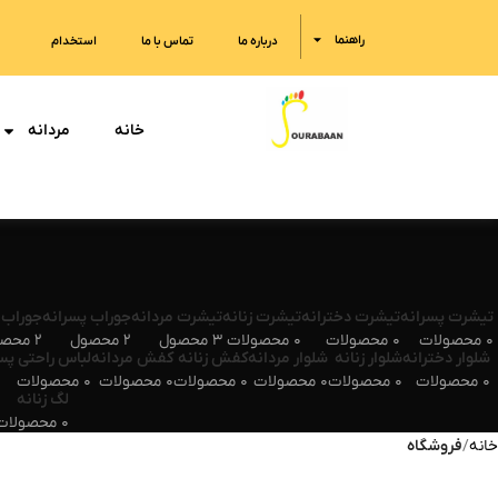
راهنما
درباره ما
تماس با ما
استخدام
خانه
مردانه
تیشرت پسرانه
تیشرت دخترانه
تیشرت زنانه
تیشرت مردانه
جوراب پسرانه
جوراب 
0 محصولات
0 محصولات
0 محصولات
3 محصول
2 محصول
2 محصول
شلوار دخترانه
شلوار زنانه
شلوار مردانه
کفش زنانه
کفش مردانه
لباس راحتی پس
0 محصولات
0 محصولات
0 محصولات
0 محصولات
0 محصولات
0 محصولات
لگ زنانه
0 محصولات
خانه
فروشگاه