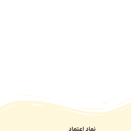
نماد اعتماد