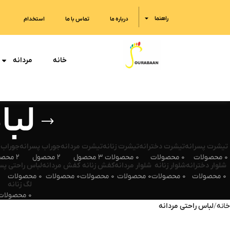
راهنما
درباره ما
تماس با ما
استخدام
خانه
مردانه
لبا
تیشرت پسرانه
تیشرت دخترانه
تیشرت زنانه
تیشرت مردانه
جوراب پسرانه
جوراب 
0 محصولات
0 محصولات
0 محصولات
3 محصول
2 محصول
2 محصول
شلوار دخترانه
شلوار زنانه
شلوار مردانه
کفش زنانه
کفش مردانه
لباس راحتی پس
0 محصولات
0 محصولات
0 محصولات
0 محصولات
0 محصولات
0 محصولات
لگ زنانه
0 محصولات
خانه
لباس راحتی مردانه