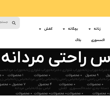
زنانه
بچگانه
کفش
اکسسوری
بلاگ
س راحتی مردانه
دخترانه
جوراب زنانه
جوراب شلواری دخترانه
جوراب شلواری زنانه
جوراب مردانه
ست 
9 محصول
0 محصولات
0 محصولات
1 محصولات
0 محصولات
رانه
لباس راحتی دخترانه
لباس راحتی زنانه
لباس راحتی مردانه
لباس زنانه
لباس زیر
0 محصولات
0 محصولات
4 محصول
7 محصول
0 محصولات
دسته-بندی-نشده
اکسسوری
کفش
لباس بچگانه
لباس مردانه
0 محصولات
0 محصولات
0 محصولات
0 محصولات
0 محصولات