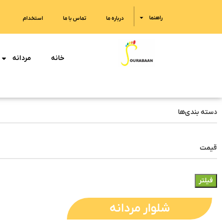
راهنما
درباره ما
تماس با ما
استخدام
خانه
مردانه
دسته بندی‌ها
قیمت
فیلتر
شلوار مردانه