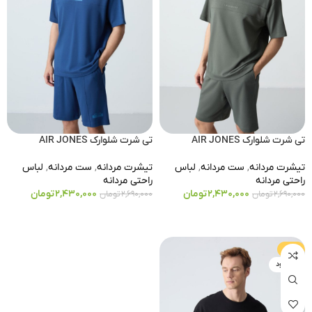
تی شرت شلوارک AIR JONES
تی شرت شلوارک AIR JONES
تیشرت مردانه
,
ست مردانه
,
لباس
تیشرت مردانه
,
ست مردانه
,
لباس
راحتی مردانه
راحتی مردانه
2,430,000
تومان
2,430,000
تومان
2,690,000
تومان
2,690,000
تومان
انتخاب گزینه ها
انتخاب گزینه ها
-10%
ناموجود