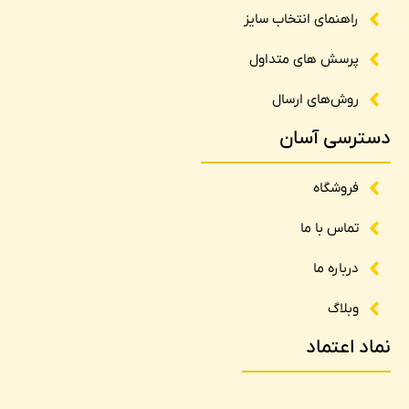
راهنمای انتخاب سایز
پرسش های متداول
روش‌های ارسال
دسترسی آسان
فروشگاه
تماس با ما
درباره ما
وبلاگ
نماد اعتماد