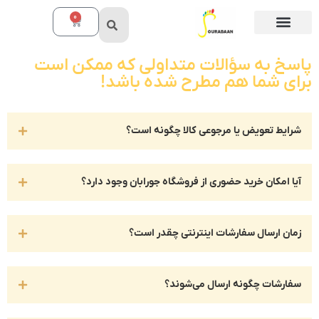
0
پاسخ به سؤالات متداولی که ممکن است
برای شما هم مطرح شده باشد!
شرایط تعویض یا مرجوعی کالا چگونه است؟
آیا امکان خرید حضوری از فروشگاه جورابان وجود دارد؟
زمان ارسال سفارشات اینترنتی چقدر است؟
سفارشات چگونه ارسال می‌شوند؟