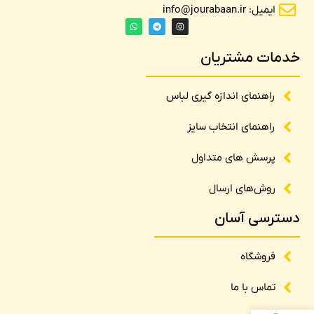
ایمیل: info@jourabaan.ir
خدمات مشتریان
راهنمای اندازه گیری لباس
راهنمای انتخاب سایز
پرسش های متداول
روش‌های ارسال
دسترسی آسان
فروشگاه
تماس با ما