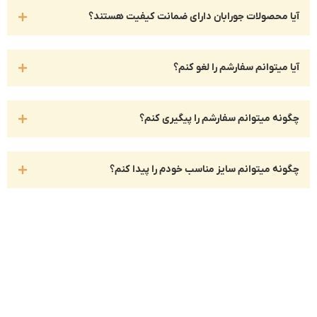
آیا محصولات جورابان دارای ضمانت کیفیت هستند؟
آیا میتوانم سفارشم را لغو کنم؟
چگونه میتوانم سفارشم را پیگیری کنم؟
چگونه میتوانم سایز مناسب خودم را پیدا کنم؟