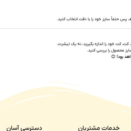
د
، پس حتماً سایز خود را با دقت انتخاب کنید.
د کت، کت خود را اندازه بگیرید، نه یک تیشرت.
یز محصول را بررسی کنید.
اهد بود!
😊
خدمات مشتریان
دسترسی آسان