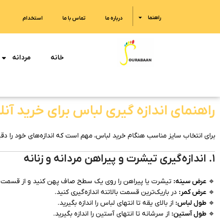
راهنما
درباره ما
تماس با ما
استخدام
خانه
مردانه
راهنمای اندازه گیری لباس برای خرید آنل
برای انتخاب سایز مناسب هنگام خرید لباس، مهم است که اندازه‌های خود را دقیق ب
۱. اندازه‌گیری تیشرت و پیراهن مردانه و زنانه
🔹
عرض سینه:
تیشرت یا پیراهن را روی یک سطح صاف پهن کنید و از قسمت زیر 
🔹
عرض کمر:
در باریک‌ترین قسمت بالاتنه اندازه‌گیری کنید.
🔹
طول لباس:
از بالای یقه تا انتهای لباس را اندازه بگیرید.
🔹
طول آستین:
از سرشانه تا انتهای آستین را اندازه بگیرید.