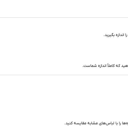
اندازه بگیرید.
هید که کاملاً اندازه شماست.
‌ها را با لباس‌های مشابه مقایسه کنید.