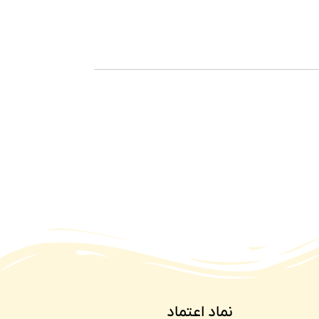
نماد اعتماد