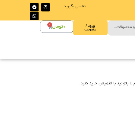
تماس بگیرید
0
ورود /
0
تومان
عضویت
ا بتوانید با اطمینان خرید کنید.