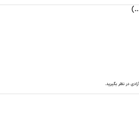
زادی در نظر بگیرید.