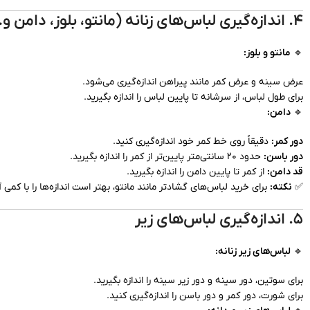
۴. اندازه‌گیری لباس‌های زنانه (مانتو، بلوز، دامن و…)
🔹
مانتو و بلوز:
عرض سینه و عرض کمر مانند پیراهن اندازه‌گیری می‌شود.
برای طول لباس، از سرشانه تا پایین لباس را اندازه بگیرید.
🔹
دامن:
دور کمر:
دقیقاً روی خط کمر خود اندازه‌گیری کنید.
دور باسن:
حدود ۲۰ سانتی‌متر پایین‌تر از کمر را اندازه بگیرید.
قد دامن:
از کمر تا پایین دامن را اندازه بگیرید.
✅
نکته:
برای خرید لباس‌های گشادتر مانند مانتو، بهتر است اندازه‌ها را با کمی آ
۵. اندازه‌گیری لباس‌های زیر
🔹
لباس‌های زیر زنانه:
برای سوتین، دور سینه و دور زیر سینه را اندازه بگیرید.
برای شورت، دور کمر و دور باسن را اندازه‌گیری کنید.