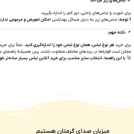
🔹
لباس‌های زیر مردانه:
برای شورت و لباس‌های راحتی، دور کمر را اندازه بگیرید.
❗
توجه:
لباس‌های زیر به دلیل مسائل بهداشتی
امکان تعویض و مرجوعی ندارن
📌
نکته مهم:
برای خرید
هر نوع لباس، همان نوع لباس خود را اندازه‌گیری کنید.
مثلاً برای خری
ممکن است قواره‌ها در برندهای مختلف متفاوت باشند، پس همیشه راهنمای سا
🚀
با این راهنما، انتخاب سایز مناسب برای خرید آنلاین لباس بسیار ساده‌تر خو
میزبان صدای گرمتان هستیم